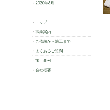
2020年6月
トップ
事業案内
ご依頼から施工まで
よくあるご質問
施工事例
会社概要