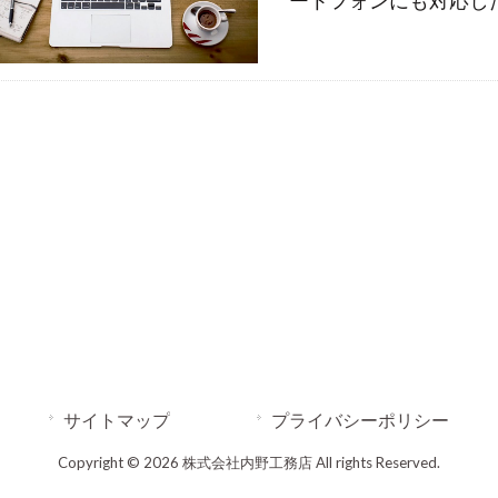
ートフォンにも対応した
サイトマップ
プライバシーポリシー
Copyright © 2026 株式会社内野工務店 All rights Reserved.