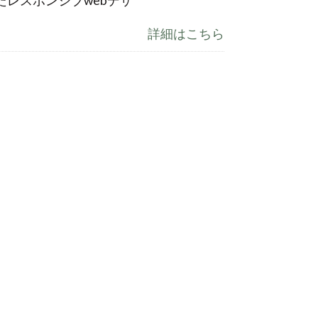
レスポンシブwebデザ
詳細はこちら